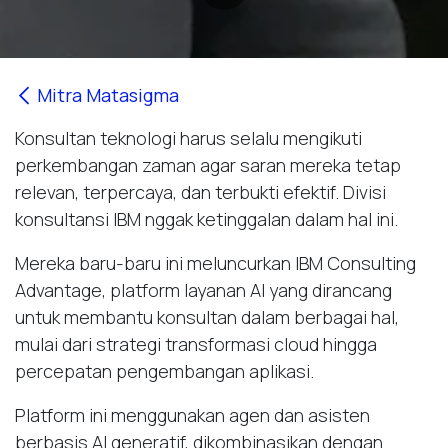
Mitra Matasigma
Konsultan teknologi harus selalu mengikuti
perkembangan zaman agar saran mereka tetap
relevan, terpercaya, dan terbukti efektif. Divisi
konsultansi IBM nggak ketinggalan dalam hal ini.
Mereka baru-baru ini meluncurkan IBM Consulting
Advantage, platform layanan AI yang dirancang
untuk membantu konsultan dalam berbagai hal,
mulai dari strategi transformasi cloud hingga
percepatan pengembangan aplikasi.
Platform ini menggunakan agen dan asisten
berbasis AI generatif, dikombinasikan dengan