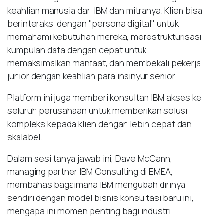
keahlian manusia dari IBM dan mitranya. Klien bisa
berinteraksi dengan "persona digital" untuk
memahami kebutuhan mereka, merestrukturisasi
kumpulan data dengan cepat untuk
memaksimalkan manfaat, dan membekali pekerja
junior dengan keahlian para insinyur senior.
Platform ini juga memberi konsultan IBM akses ke
seluruh perusahaan untuk memberikan solusi
kompleks kepada klien dengan lebih cepat dan
skalabel.
Dalam sesi tanya jawab ini, Dave McCann,
managing partner IBM Consulting di EMEA,
membahas bagaimana IBM mengubah dirinya
sendiri dengan model bisnis konsultasi baru ini,
mengapa ini momen penting bagi industri