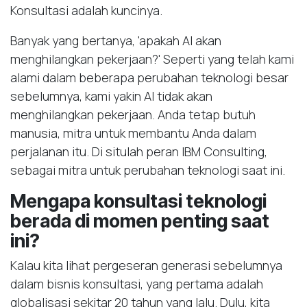
Konsultasi adalah kuncinya.
Banyak yang bertanya, 'apakah AI akan
menghilangkan pekerjaan?' Seperti yang telah kami
alami dalam beberapa perubahan teknologi besar
sebelumnya, kami yakin AI tidak akan
menghilangkan pekerjaan. Anda tetap butuh
manusia, mitra untuk membantu Anda dalam
perjalanan itu. Di situlah peran IBM Consulting,
sebagai mitra untuk perubahan teknologi saat ini.
Mengapa konsultasi teknologi
berada di momen penting saat
ini?
Kalau kita lihat pergeseran generasi sebelumnya
dalam bisnis konsultasi, yang pertama adalah
globalisasi sekitar 20 tahun yang lalu. Dulu, kita