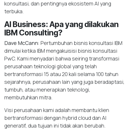
konsultasi, dan pentingnya ekosistem AI yang
terbuka.
AI Business: Apa yang dilakukan
IBM Consulting?
Dave McCann:
Pertumbuhan bisnis konsultasi IBM
dimulai ketika IBM mengakuisisi bisnis konsultasi
PwC. Kami menyadari bahwa seiring transformasi
perusahaan teknologi global yang telah
bertransformasi 15 atau 20 kali selama 100 tahun
sejarahnya, perusahaan lain yang juga beradaptasi,
tumbuh, atau menerapkan teknologi,
membutuhkan mitra.
Visi perusahaan kami adalah membantu klien
bertransformasi dengan hybrid cloud dan AI
generatif, dua tujuan ini tidak akan berubah.