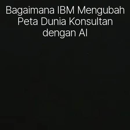
Bagaimana IBM Mengubah
Peta Dunia Konsultan
dengan AI